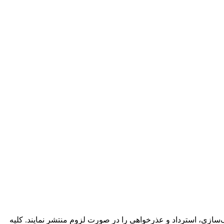
ازی، استرداد و عذرخواهی را در صورت لزوم منتشر نمایند. کلیه