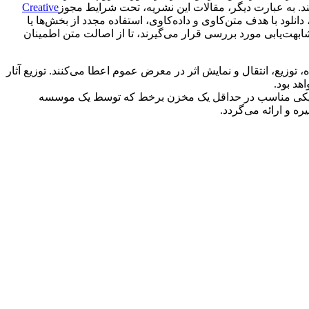
ند. به عبارت دیگر، مقالات این نشریه، تحت شرایط مجوز
Creative
دانلود با هدف متن‌کاوی و داده‌کاوی، استفاده مجدد از بخش‌ها یا
شابهت‌یابی مورد بررسی قرار می‌گیرند، تا از اصالت متن اطمینان
 توزیع، انتقال و نمایش اثر در معرض عموم اعطا می‌کنند. توزیع آثار
هد بود.
لکترونیکی مناسب در حداقل یک مخزن برخط که توسط یک موسسه
ه و ارائه می‌گردد.