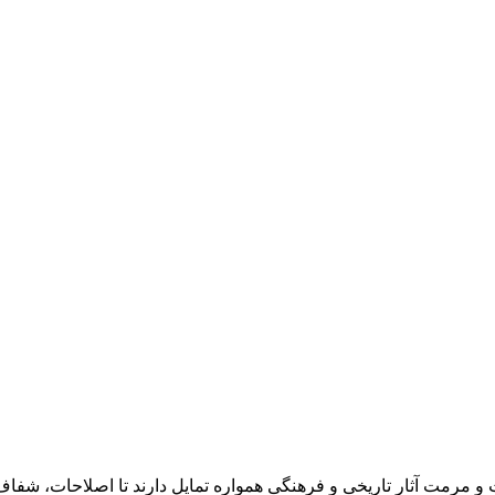
رمت آثار تاریخی و فرهنگی همواره تمایل دارند تا اصلاحات، شفاف‌س