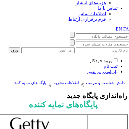
هزینه‌های انتشار
س با ما
اطلاعات تماس
فرم برقراری ارتباط
ورود خودکار
 نام
یابی رمز عبور
فاظت و مرمت
اطلاعات نشریه
پایگاه‌های نمایه کننده
دازی پایگاه جدید
پایگاه‌های نمایه کننده