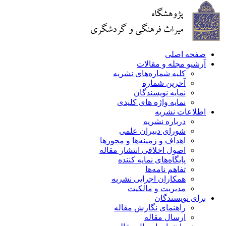
حه اصلی
یو مجله و مقالات
کلیه شماره‌های نشریه
آخرین شماره
نمایه نویسندگان
نمایه واژه های کلیدی
اعات نشریه
درباره نشریه
شورای دبیران علمی
اهداف و زمینه‌ها و محورها
اصول اخلاقی انتشار مقاله
پایگاه‌های نمایه کننده
تفاهم نامه‌ها
همکاران اجرایی نشریه
مدیریت و مالکیت
ی نویسندگان
راهنمای نگارش مقاله
ارسال مقاله