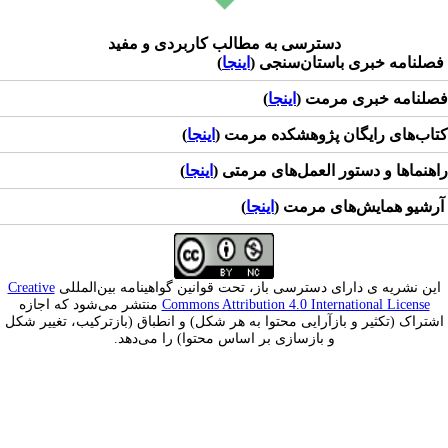
دسترسی به مطالب کاربردی و مفید
خبری باستان‌سنجی (
اینجا
)
خبری مرمت (
اینجا
)
 رایگان پژوهشکده مرمت (
اینجا
)
و دستور العمل‌های مرمتی (
اینجا
)
ایش‌های مرمت (
اینجا
)
ه ی دارای دسترسی باز، تحت قوانین گواهینامه بین‌المللی
Creative
Commons Attribution 4.0 International 
منتشر می‌شود که اجازه
کثیر و بازآرایی محتوا به هر شکل) و انطباق (بازترکیب، تغییر شکل
و بازسازی بر اساس محتوا) را می‌دهد.