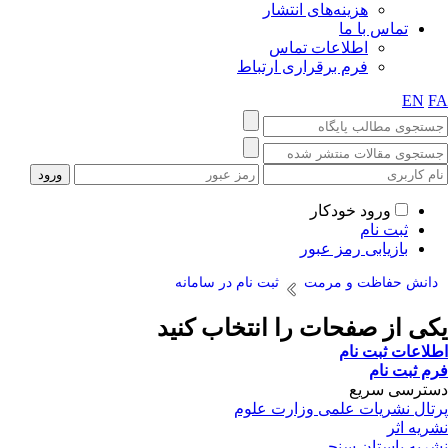
هزینه‌های انتشار
تماس با ما
اطلاعات تماس
فرم برقراری ارتباط
EN
FA
ورود خودکار
ثبت نام
بازیابی رمز عبور
دانش حفاظت و مرمت
ثبت نام در سامانه
یکی از صفحات را انتخاب کنید
اطلاعات ثبت نام
فرم ثبت نام
دسترسی سریع
پرتال نشریات علمی وزارت علوم
نشریه اثر
نشریه باستان سنجی