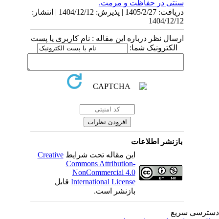
سنتی در حفاظت و مرمت.
دریافت: 1405/2/27 | پذیرش: 1404/12/12 | انتشار:
1404/12/12
ارسال نظر درباره این مقاله : نام کاربری یا پست
الکترونیک شما:
بازنشر اطلاعات
این مقاله تحت شرایط
Creative
Commons Attribution-
NonCommercial 4.0
International License
قابل
بازنشر است.
ترسی سریع